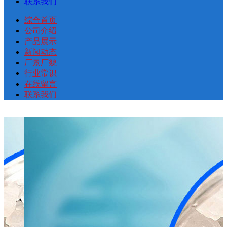
联系我们
综合首页
公司介绍
产品展示
新闻动态
厂景厂貌
行业常识
在线留言
联系我们