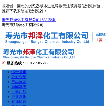
很遗憾，因您的浏览器版本过低导致无法获得最佳浏览体验，
推荐下载安装谷歌浏览器！
寿光邦泽化工有限公司1688店铺
寿光市邦泽化工有限公司
服务热线：
0536-5585588
综合首页
公司介绍
产品展示
新闻动态
厂景厂貌
行业常识
在线留言