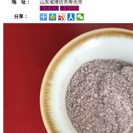
地 址：
山东省潍坊市寿光市
留言咨询
更多信息
分享：