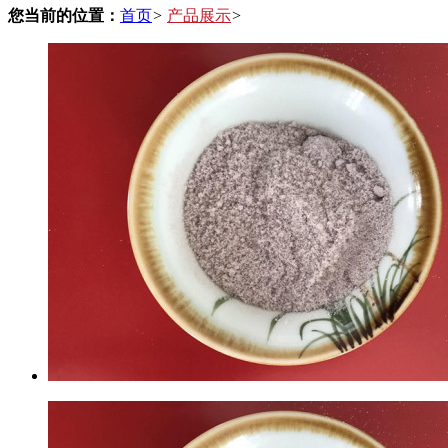
您当前的位置：
首页
>
产品展示
>