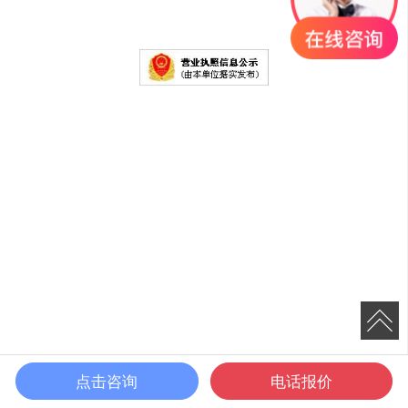
点击咨询
电话报价
电话咨询
短信咨询
留言咨询
查看地图