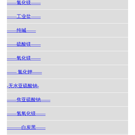
——氯化镁——
——工业盐——
——纯碱——
——硫酸镁——
——氧化镁——
—— 氯化钾——
-无水亚硫酸钠-
——焦亚硫酸钠——
——氢氧化镁——
———白炭黑——