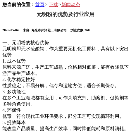
您当前的位置：
首页
>
下载
>
新闻动态
元明粉的优势及行业应用
2026-05-04
来自:
寿光市邦泽化工有限公司
浏览次数:260
一、元明粉的核心优势
元明粉即无水硫酸钠，作为重要无机化工原料，具有以下突出
优势：
1. 成本优势
原料来源广泛，生产工艺成熟，价格相对低廉，能有效降低下
游产品生产成本。
2. 化学稳定性好
性质稳定，不易分解，储存和运输方便，适合长期保存。
3. 多功能性
在多个工业领域都有应用，可作为填充剂、助溶剂、促染剂等
多种角色使用。
4. 环保性
低毒，符合现代工业环保要求，部分工艺可实现循环利用。
5. 提效降本
能改善产品质量、提高生产效率，同时降低能耗和原料消耗。