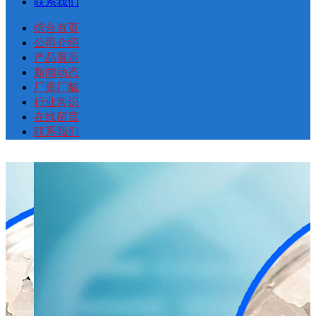
联系我们
综合首页
公司介绍
产品展示
新闻动态
厂景厂貌
行业常识
在线留言
联系我们