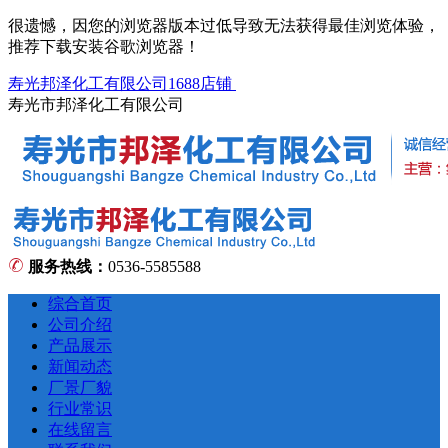
很遗憾，因您的浏览器版本过低导致无法获得最佳浏览体验，
推荐下载安装谷歌浏览器！
寿光邦泽化工有限公司1688店铺
寿光市邦泽化工有限公司
服务热线：
0536-5585588
综合首页
公司介绍
产品展示
新闻动态
厂景厂貌
行业常识
在线留言